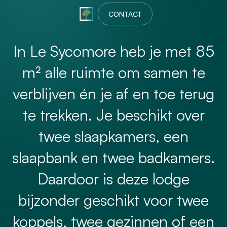
CONTACT
In Le Sycomore heb je met 85
m² alle ruimte om samen te
verblijven én je af en toe terug
te trekken. Je beschikt over
twee slaapkamers, een
slaapbank en twee badkamers.
Daardoor is deze lodge
bijzonder geschikt voor twee
koppels, twee gezinnen of een