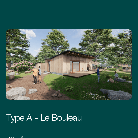
Type A - Le Bouleau