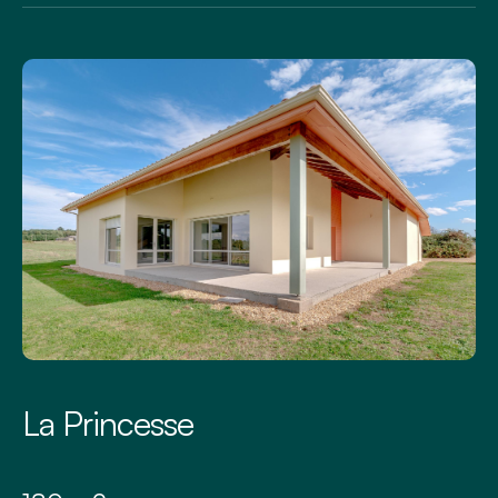
La Princesse