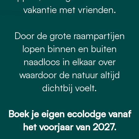
vakantie met vrienden.
Door de grote raampartijen
lopen binnen en buiten
naadloos in elkaar over
waardoor de natuur altijd
dichtbij voelt.
Boek je eigen ecolodge vanaf
het voorjaar van 2027.