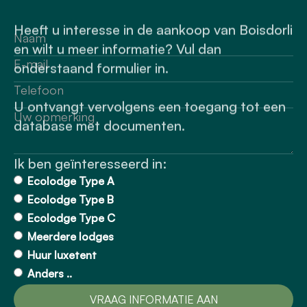
Heeft u interesse in de aankoop van Boisdorli
en wilt u meer informatie? Vul dan
onderstaand formulier in.
U ontvangt vervolgens een toegang tot een
database met documenten.
Ik ben geïnteresseerd in:
Ecolodge Type A
Ecolodge Type B
Ecolodge Type C
Meerdere lodges
Huur luxetent
Anders ..