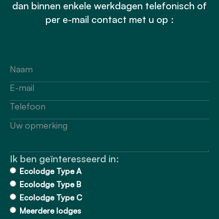
dan binnen enkele werkdagen telefonisch of
per e-mail contact met u op :
Ik ben geïnteresseerd in:
Ecolodge Type A
Ecolodge Type B
Ecolodge Type C
Meerdere lodges