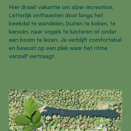
Hier draait vakantie om
slow recreation
.
Letterlijk onthaasten door langs het
beekdal te wandelen, buiten te koken, te
kanoën, naar vogels te luisteren of onder
een boom te lezen. Je verblijft comfortabel
en bewust op een plek waar het ritme
vanzelf vertraagt.