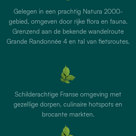
Gelegen in een prachtig Natura 2000-
gebied, omgeven door rijke flora en fauna.
Grenzend aan de bekende wandelroute
Grande Randonnée 4 en tal van fietsroutes.
Schilderachtige Franse omgeving met
gezellige dorpen, culinaire hotspots en
brocante markten.