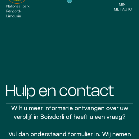
MIN
Nationaal park
MET AUTO
Périgord-
Limousin
Hulp en contact
Wilt u meer informatie ontvangen over uw
verblijf in Boisdorli of heeft u een vraag?
Vul dan onderstaand formulier in. Wij nemen