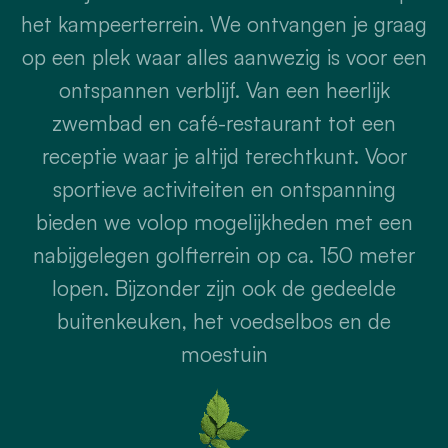
het kampeerterrein. We ontvangen je graag
op een plek waar alles aanwezig is voor een
ontspannen verblijf. Van een heerlijk
zwembad en café-restaurant tot een
receptie waar je altijd terechtkunt. Voor
sportieve activiteiten en ontspanning
bieden we volop mogelijkheden met een
nabijgelegen golfterrein op ca. 150 meter
lopen. Bijzonder zijn ook de gedeelde
buitenkeuken, het voedselbos en de
moestuin