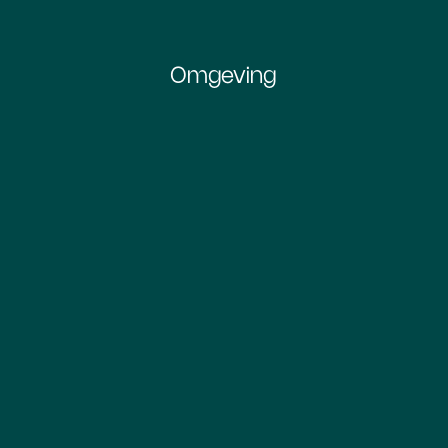
Omgeving