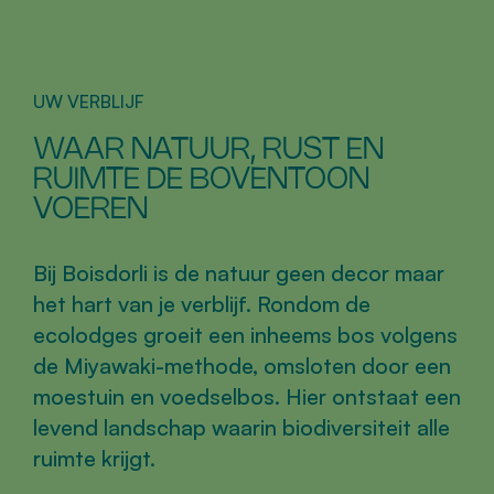
UW VERBLIJF
WAAR NATUUR, RUST EN
RUIMTE DE BOVENTOON
VOEREN
Bij Boisdorli is de natuur geen decor maar
het hart van je verblijf. Rondom de
ecolodges groeit een inheems bos volgens
de Miyawaki-methode, omsloten door een
moestuin en voedselbos. Hier ontstaat een
levend landschap waarin biodiversiteit alle
ruimte krijgt.