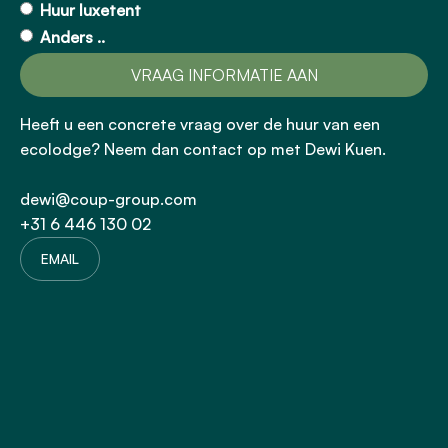
Huur luxetent
Anders ..
Heeft u een concrete vraag over de huur van een
ecolodge? Neem dan contact op met Dewi Kuen.
dewi@coup-group.com
+31 6 446 130 02
EMAIL