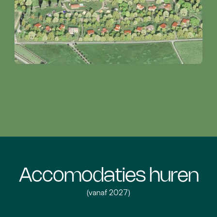
Accomodaties huren
(vanaf 2027)