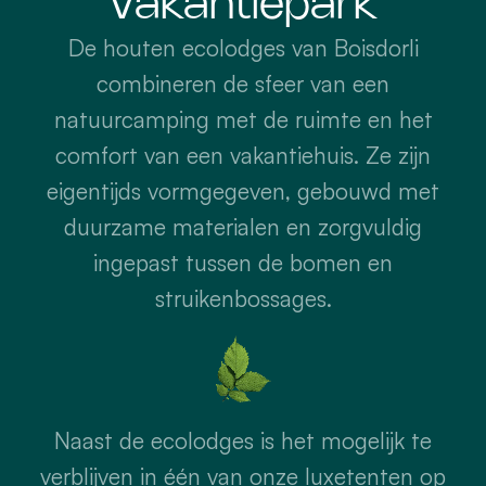
Vakantiepark
De houten ecolodges van Boisdorli
combineren de sfeer van een
natuurcamping met de ruimte en het
comfort van een vakantiehuis. Ze zijn
eigentijds vormgegeven, gebouwd met
duurzame materialen en zorgvuldig
ingepast tussen de bomen en
struikenbossages.
Naast de ecolodges is het mogelijk te
verblijven in één van onze luxetenten op