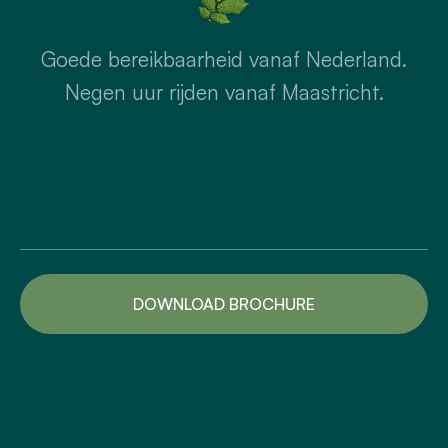
Goede bereikbaarheid vanaf Nederland.
Negen uur rijden vanaf Maastricht.
DOWNLOAD BROCHURE