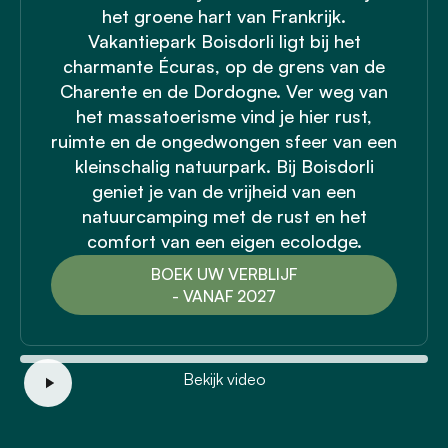
het groene hart van Frankrijk.
Vakantiepark Boisdorli ligt bij het
charmante Écuras, op de grens van de
Charente en de Dordogne. Ver weg van
het massatoerisme vind je hier rust,
ruimte en de ongedwongen sfeer van een
kleinschalig natuurpark. Bij Boisdorli
geniet je van de vrijheid van een
natuurcamping met de rust en het
comfort van een eigen ecolodge.
BOEK UW VERBLIJF
- VANAF 2027
Bekijk video