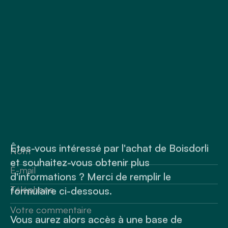
Êtes-vous intéressé par l'achat de Boisdorli
et souhaitez-vous obtenir plus
d'informations ? Merci de remplir le
formulaire ci-dessous.
Vous aurez alors accès à une base de