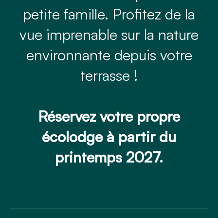
petite famille. Profitez de la
vue imprenable sur la nature
environnante depuis votre
terrasse !
Réservez votre propre
écolodge à partir du
printemps 2027.