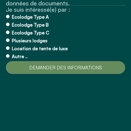
données de documents.
Je suis intéressé(e) par :
Ecolodge Type A
Ecolodge Type B
Ecolodge Type C
Plusieurs lodges
Location de tente de luxe
Autre ..
PARLONS-EN