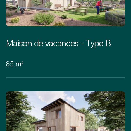
Maison de vacances - Type B
85 m²