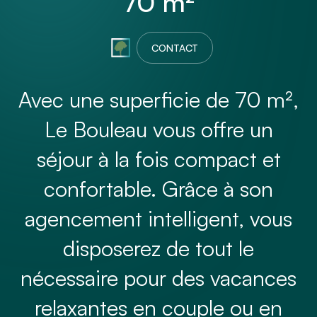
70 m²
CONTACT
Avec une superficie de 70 m²,
Le Bouleau vous offre un
séjour à la fois compact et
confortable. Grâce à son
agencement intelligent, vous
disposerez de tout le
nécessaire pour des vacances
relaxantes en couple ou en