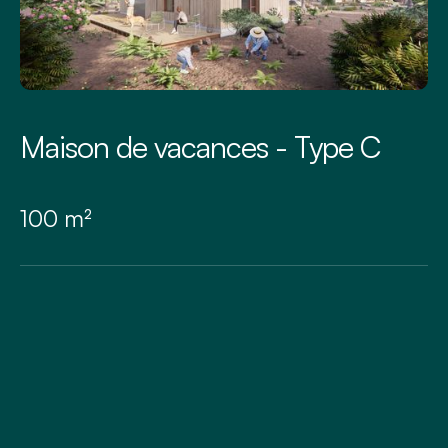
Maison de vacances - Type C
100 m²